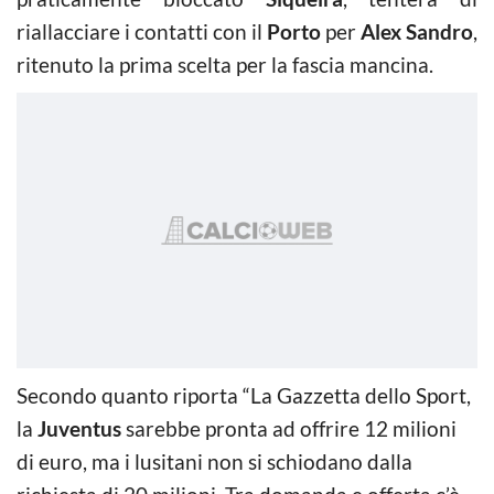
riallacciare i contatti con il
Porto
per
Alex Sandro
,
ritenuto la prima scelta per la fascia mancina.
Secondo quanto riporta “La Gazzetta dello Sport,
la
Juventus
sarebbe pronta ad offrire 12 milioni
di euro, ma i lusitani non si schiodano dalla