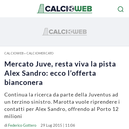
CALCIOWEB
»
CALCIOMERCATO
Mercato Juve, resta viva la pista
Alex Sandro: ecco l’offerta
bianconera
Continua la ricerca da parte della Juventus ad
un terzino sinistro. Marotta vuole riprendere i
contatti per Alex Sandro, offrendo al Porto 12
milioni
di
Federico Gottero
29 Lug 2015 | 11:06