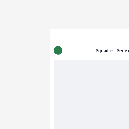
Squadre
Serie