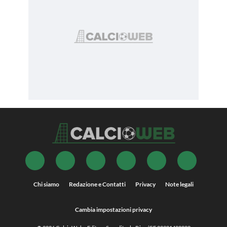
Chi siamo
Redazione e Contatti
Privacy
Note legali
Cambia impostazioni privacy