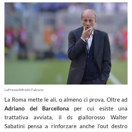
LaPresse/Alfredo Falcone
La Roma mette le ali, o almeno ci prova. Oltre ad
Adriano del Barcellona
per cui esiste una
trattativa avviata, il ds giallorosso Walter
Sabatini pensa a rinforzare anche l’out destro