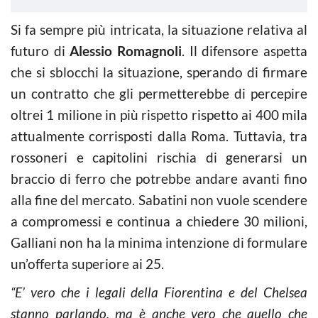
Si fa sempre più intricata, la situazione relativa al
futuro di
Alessio Romagnoli
. Il difensore aspetta
che si sblocchi la situazione, sperando di firmare
un contratto che gli permetterebbe di percepire
oltrei 1 milione in più rispetto rispetto ai 400 mila
attualmente corrisposti dalla Roma. Tuttavia, tra
rossoneri e capitolini rischia di generarsi un
braccio di ferro che potrebbe andare avanti fino
alla fine del mercato. Sabatini non vuole scendere
a compromessi e continua a chiedere 30 milioni,
Galliani non ha la minima intenzione di formulare
un’offerta superiore ai 25.
“E’ vero che i legali della Fiorentina e del Chelsea
stanno parlando, ma è anche vero che quello che