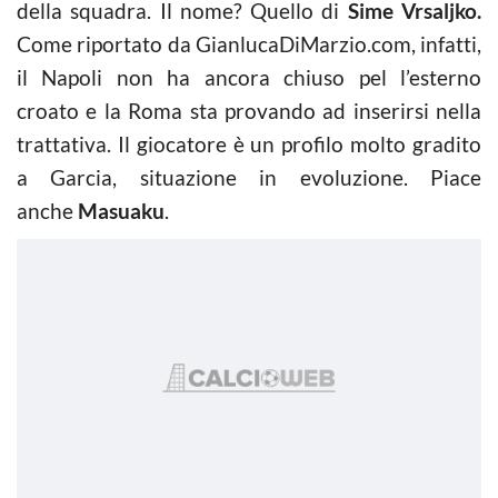
della squadra. Il nome? Quello di
Sime Vrsaljko.
Come riportato da GianlucaDiMarzio.com, infatti,
il Napoli non ha ancora chiuso pel l’esterno
croato e la Roma sta provando ad inserirsi nella
trattativa. Il giocatore è un profilo molto gradito
a Garcia, situazione in evoluzione. Piace
anche
Masuaku
.