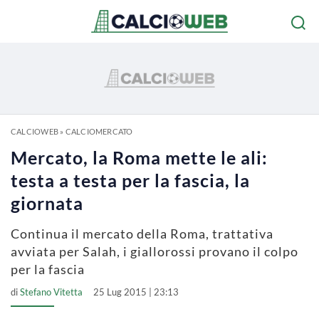
CALCIOWEB
»
CALCIOMERCATO
Mercato, la Roma mette le ali:
testa a testa per la fascia, la
giornata
Continua il mercato della Roma, trattativa
avviata per Salah, i giallorossi provano il colpo
per la fascia
di
Stefano Vitetta
25 Lug 2015 | 23:13