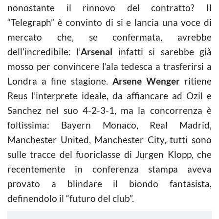
nonostante il rinnovo del contratto? Il
“Telegraph” è convinto di si e lancia una voce di
mercato che, se confermata, avrebbe
dell’incredibile: l’
Arsenal
infatti si sarebbe già
mosso per convincere l’ala tedesca a trasferirsi a
Londra a fine stagione.
Arsene Wenger
ritiene
Reus l’interprete ideale, da affiancare ad Ozil e
Sanchez nel suo 4-2-3-1, ma la concorrenza è
foltissima: Bayern Monaco, Real Madrid,
Manchester United, Manchester City, tutti sono
sulle tracce del fuoriclasse di Jurgen Klopp, che
recentemente in conferenza stampa aveva
provato a blindare il biondo fantasista,
definendolo il “futuro del club”.