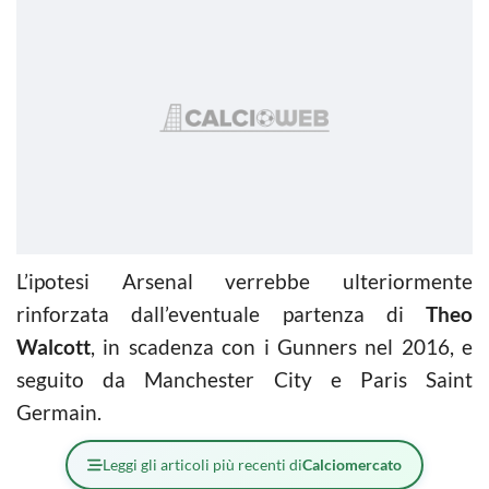
L’ipotesi Arsenal verrebbe ulteriormente
rinforzata dall’eventuale partenza di
Theo
Walcott
, in scadenza con i Gunners nel 2016, e
seguito da Manchester City e Paris Saint
Germain.
Leggi gli articoli più recenti di
Calciomercato