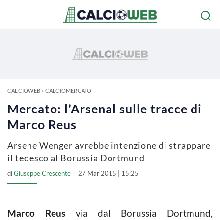
CALCIOWEB
»
CALCIOMERCATO
Mercato: l’Arsenal sulle tracce di
Marco Reus
Arsene Wenger avrebbe intenzione di strappare
il tedesco al Borussia Dortmund
di
Giuseppe Crescente
27 Mar 2015 | 15:25
Marco Reus
via dal Borussia Dortmund,