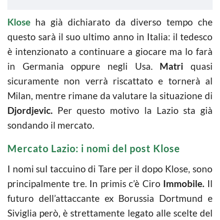
Klose
ha già dichiarato da diverso tempo che
questo sarà il suo ultimo anno in Italia: il tedesco
è intenzionato a continuare a giocare ma lo farà
in Germania oppure negli Usa.
Matri
quasi
sicuramente non verrà riscattato e tornerà al
Milan, mentre rimane da valutare la situazione di
Djordjevic.
Per questo motivo la Lazio sta già
sondando il mercato.
Mercato Lazio: i nomi del post Klose
I nomi sul taccuino di Tare per il dopo Klose, sono
principalmente tre. In primis c’è Ciro
Immobile.
Il
futuro dell’attaccante ex Borussia Dortmund e
Siviglia però, è strettamente legato alle scelte del