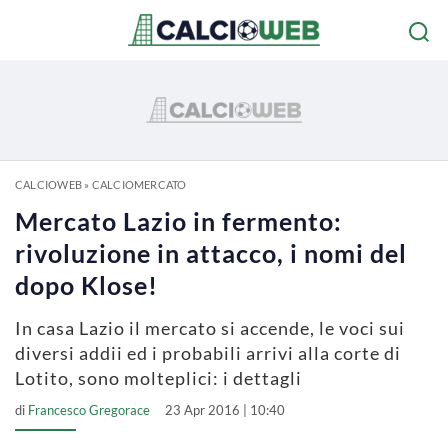
CALCIOWEB
»
CALCIOMERCATO
Mercato Lazio in fermento:
rivoluzione in attacco, i nomi del
dopo Klose!
In casa Lazio il mercato si accende, le voci sui
diversi addii ed i probabili arrivi alla corte di
Lotito, sono molteplici: i dettagli
di
Francesco Gregorace
23 Apr 2016 | 10:40