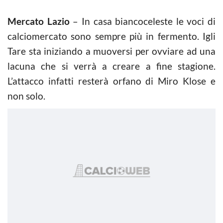
Mercato Lazio
– In casa biancoceleste le voci di
calciomercato sono sempre più in fermento. Igli
Tare sta iniziando a muoversi per ovviare ad una
lacuna che si verrà a creare a fine stagione.
L’attacco infatti resterà orfano di Miro Klose e
non solo.