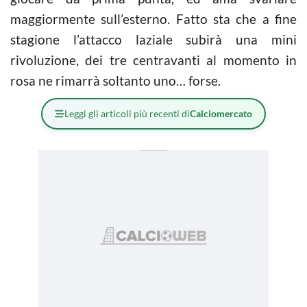
maggiormente sull’esterno. Fatto sta che a fine
stagione l’attacco laziale subirà una mini
rivoluzione, dei tre centravanti al momento in
rosa ne rimarrà soltanto uno… forse.
Leggi gli articoli più recenti di
Calciomercato