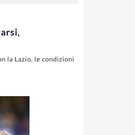
arsi,
n la Lazio, le condizioni