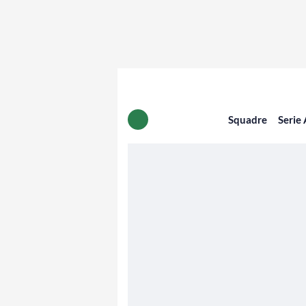
Squadre
Serie