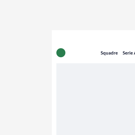
Squadre
Serie