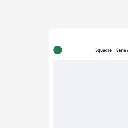
Squadre
Serie