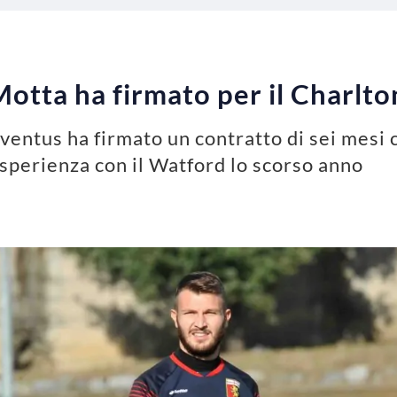
tta ha firmato per il Charlto
ventus ha firmato un contratto di sei mesi 
esperienza con il Watford lo scorso anno