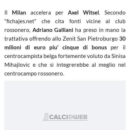
Il
Milan
accelera per
Axel Witsel
. Secondo
“fichajes.net” che cita fonti vicine al club
rossonero,
Adriano Galliani
ha preso in mano la
trattativa offrendo allo Zenit San Pietroburgo
30
milioni di euro piu’ cinque di bonus
per il
centrocampista belga fortemente voluto da Sinisa
Mihajlovic e che si integrerebbe al meglio nel
centrocampo rossonero.