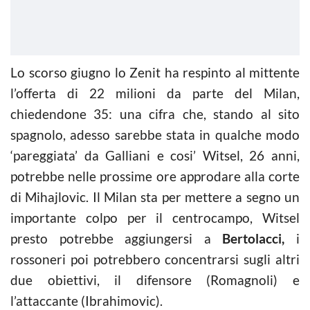
Lo scorso giugno lo Zenit ha respinto al mittente
l’offerta di 22 milioni da parte del Milan,
chiedendone 35: una cifra che, stando al sito
spagnolo, adesso sarebbe stata in qualche modo
‘pareggiata’ da Galliani e cosi’ Witsel, 26 anni,
potrebbe nelle prossime ore approdare alla corte
di Mihajlovic. Il Milan sta per mettere a segno un
importante colpo per il centrocampo, Witsel
presto potrebbe aggiungersi a
Bertolacci,
i
rossoneri poi potrebbero concentrarsi sugli altri
due obiettivi, il difensore (Romagnoli) e
l’attaccante (Ibrahimovic).