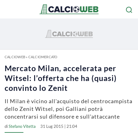
CALCIOWEB
»
CALCIOMERCATO
Mercato Milan, accelerata per
Witsel: l’offerta che ha (quasi)
convinto lo Zenit
Il Milan è vicino all'acquisto del centrocampista
dello Zenit Witsel, poi Galliani potrà
concentrarsi sul difensore e sull'attaccante
di
Stefano Vitetta
31 Lug 2015 | 21:04