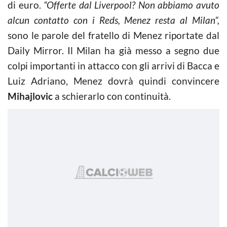
di euro.
“Offerte dal Liverpool? Non abbiamo avuto
alcun contatto con i Reds, Menez resta al Milan”,
sono le parole del fratello di Menez riportate dal
Daily Mirror. Il Milan ha già messo a segno due
colpi importanti in attacco con gli arrivi di Bacca e
Luiz Adriano, Menez dovrà quindi convincere
Mihajlovic
a schierarlo con continuità.