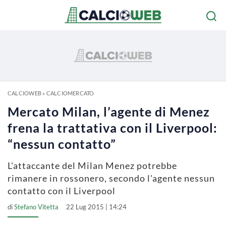
CALCIOWEB
»
CALCIOMERCATO
Mercato Milan, l’agente di Menez
frena la trattativa con il Liverpool:
“nessun contatto”
L'attaccante del Milan Menez potrebbe
rimanere in rossonero, secondo l'agente nessun
contatto con il Liverpool
di
Stefano Vitetta
22 Lug 2015 | 14:24