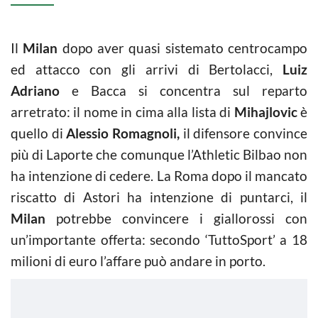
Il
Milan
dopo aver quasi sistemato centrocampo
ed attacco con gli arrivi di Bertolacci,
Luiz
Adriano
e Bacca si concentra sul reparto
arretrato: il nome in cima alla lista di
Mihajlovic
è
quello di
Alessio Romagnoli,
il difensore convince
più di Laporte che comunque l’Athletic Bilbao non
ha intenzione di cedere. La Roma dopo il mancato
riscatto di Astori ha intenzione di puntarci, il
Milan
potrebbe convincere i giallorossi con
un’importante offerta: secondo ‘TuttoSport’ a 18
milioni di euro l’affare può andare in porto.