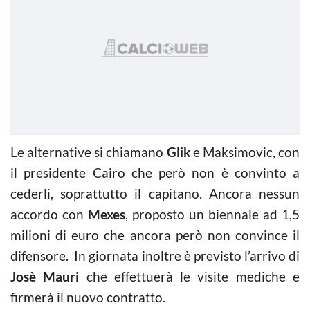
Le alternative si chiamano
Glik
e Maksimovic, con
il presidente Cairo che però non è convinto a
cederli, soprattutto il capitano. Ancora nessun
accordo con
Mexes
, proposto un biennale ad 1,5
milioni di euro che ancora però non convince il
difensore. In giornata inoltre è previsto l’arrivo di
Josè Mauri
che effettuerà le visite mediche e
firmerà il nuovo contratto.