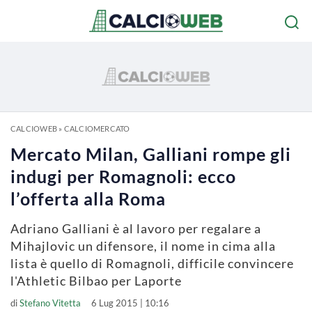
CALCIOWEB
»
CALCIOMERCATO
Mercato Milan, Galliani rompe gli
indugi per Romagnoli: ecco
l’offerta alla Roma
Adriano Galliani è al lavoro per regalare a
Mihajlovic un difensore, il nome in cima alla
lista è quello di Romagnoli, difficile convincere
l'Athletic Bilbao per Laporte
di
Stefano Vitetta
6 Lug 2015 | 10:16