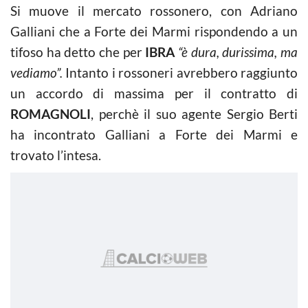
Si muove il mercato rossonero, con Adriano
Galliani che a Forte dei Marmi rispondendo a un
tifoso ha detto che per
IBRA
“è dura, durissima, ma
vediamo”.
Intanto i rossoneri avrebbero raggiunto
un accordo di massima per il contratto di
ROMAGNOLI
, perchè il suo agente Sergio Berti
ha incontrato Galliani a Forte dei Marmi e
trovato l’intesa.