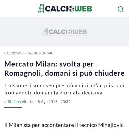
CALCIOWEB
»
CALCIOMERCATO
Mercato Milan: svolta per
Romagnoli, domani si può chiudere
I rossoneri sono sempre più vicini all'acquisto di
Romagnoli, domani la giornata decisiva
di
Stefano Vitetta
8 Ago 2015 | 20:34
Il Milan sta per accontentare il tecnico Mihajlovic.