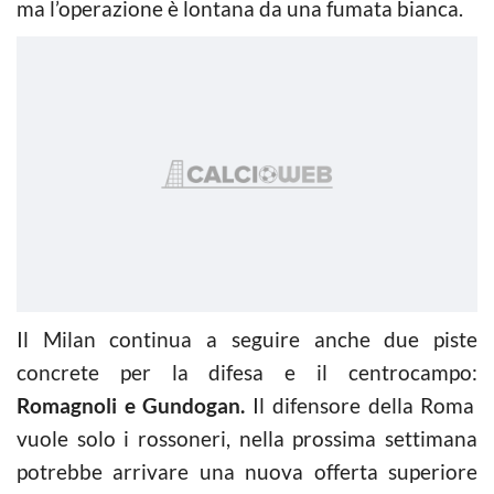
ma l’operazione è lontana da una fumata bianca.
Il Milan continua a seguire anche due piste
concrete per la difesa e il centrocampo:
Romagnoli e Gundogan.
Il difensore della Roma
vuole solo i rossoneri, nella prossima settimana
potrebbe arrivare una nuova offerta superiore