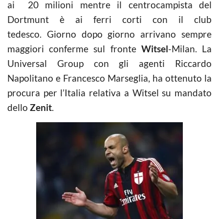
ai 20 milioni mentre il centrocampista del
Dortmunt è ai ferri corti con il club
tedesco. Giorno dopo giorno arrivano sempre
maggiori conferme sul fronte
Witsel
-Milan. La
Universal Group con gli agenti Riccardo
Napolitano e Francesco Marseglia, ha ottenuto la
procura per l’Italia relativa a Witsel su mandato
dello
Zenit
.