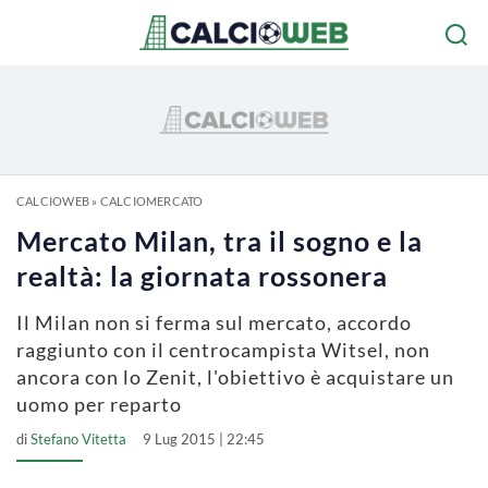
CALCIOWEB
»
CALCIOMERCATO
Mercato Milan, tra il sogno e la
realtà: la giornata rossonera
Il Milan non si ferma sul mercato, accordo
raggiunto con il centrocampista Witsel, non
ancora con lo Zenit, l'obiettivo è acquistare un
uomo per reparto
di
Stefano Vitetta
9 Lug 2015 | 22:45