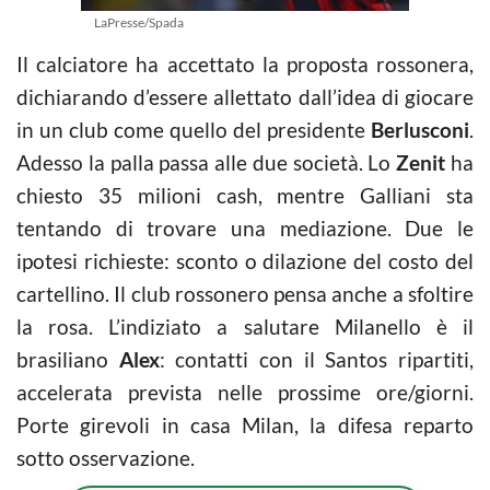
LaPresse/Spada
Il calciatore ha accettato la proposta rossonera,
dichiarando d’essere allettato dall’idea di giocare
in un club come quello del presidente
Berlusconi
.
Adesso la palla passa alle due società. Lo
Zenit
ha
chiesto 35 milioni cash, mentre Galliani sta
tentando di trovare una mediazione. Due le
ipotesi richieste: sconto o dilazione del costo del
cartellino. Il club rossonero pensa anche a sfoltire
la rosa. L’indiziato a salutare Milanello è il
brasiliano
Alex
: contatti con il Santos ripartiti,
accelerata prevista nelle prossime ore/giorni.
Porte girevoli in casa Milan, la difesa reparto
sotto osservazione.