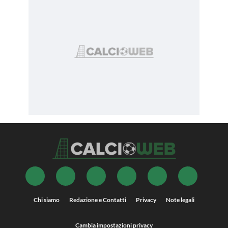
Chi siamo
Redazione e Contatti
Privacy
Note legali
Cambia impostazioni privacy