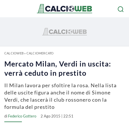
CALCIOWEB
»
CALCIOMERCATO
Mercato Milan, Verdi in uscita:
verrà ceduto in prestito
Il Milan lavora per sfoltire la rosa. Nella lista
delle uscite figura anche il nome di Simone
Verdi, che lascerà il club rossonero con la
formula del prestito
di
Federico Gottero
2 Ago 2015 | 22:51