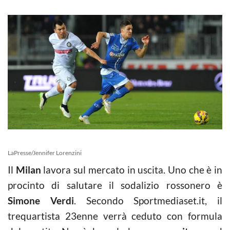
LaPresse/Jennifer Lorenzini
Il
Milan
lavora sul mercato in uscita. Uno che è in
procinto di salutare il sodalizio rossonero è
Simone Verdi
. Secondo Sportmediaset.it, il
trequartista 23enne verrà ceduto con formula