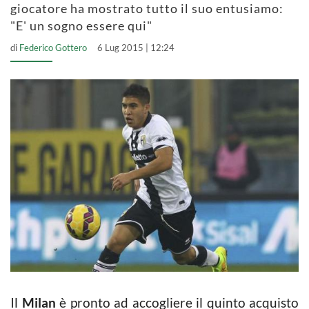
giocatore ha mostrato tutto il suo entusiamo:
"E' un sogno essere qui"
di
Federico Gottero
6 Lug 2015 | 12:24
Il
Milan
è pronto ad accogliere il quinto acquisto