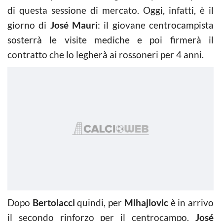
di questa sessione di mercato. Oggi, infatti, è il
giorno di
José Mauri
: il giovane centrocampista
sosterrà le visite mediche e poi firmerà il
contratto che lo legherà ai rossoneri per 4 anni.
Dopo
Bertolacci
quindi, per
Mihajlovic
è in arrivo
il secondo rinforzo per il centrocampo.
José