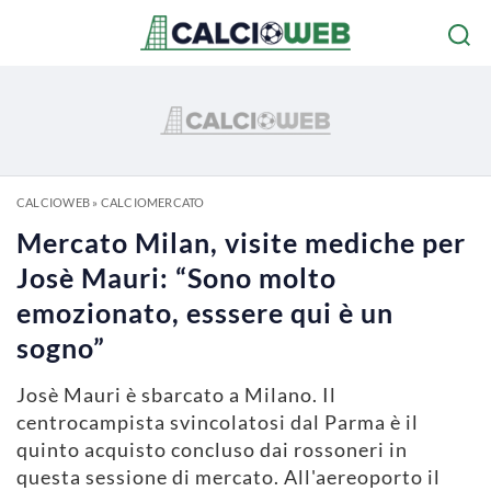
CALCIOWEB
»
CALCIOMERCATO
Mercato Milan, visite mediche per
Josè Mauri: “Sono molto
emozionato, esssere qui è un
sogno”
Josè Mauri è sbarcato a Milano. Il
centrocampista svincolatosi dal Parma è il
quinto acquisto concluso dai rossoneri in
questa sessione di mercato. All'aereoporto il