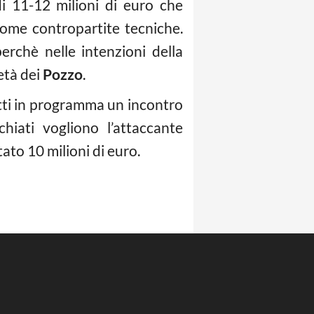
i 11-12 milioni di euro che
ome contropartite tecniche.
erchè nelle intenzioni della
ietà dei
Pozzo
.
atti in programma un incontro
chiati vogliono l’attaccante
ato 10 milioni di euro.