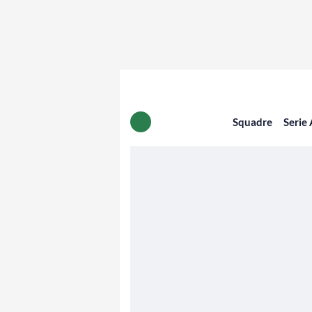
Squadre
Serie