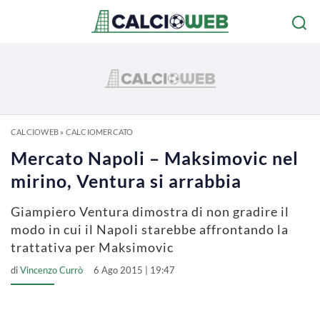
CALCIOWEB
»
CALCIOMERCATO
Mercato Napoli – Maksimovic nel
mirino, Ventura si arrabbia
Giampiero Ventura dimostra di non gradire il
modo in cui il Napoli starebbe affrontando la
trattativa per Maksimovic
di
Vincenzo Currò
6 Ago 2015 | 19:47