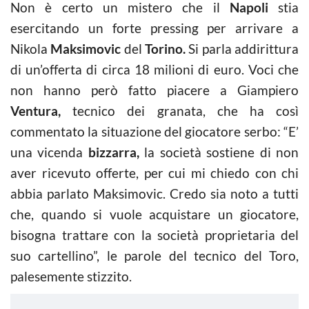
Non è certo un mistero che il
Napoli
stia
esercitando un forte pressing per arrivare a
Nikola
Maksimovic
del
Torino.
Si parla addirittura
di un’offerta di circa 18 milioni di euro. Voci che
non hanno però fatto piacere a Giampiero
Ventura,
tecnico dei granata, che ha così
commentato la situazione del giocatore serbo: “E’
una vicenda
bizzarra,
la società sostiene di non
aver ricevuto offerte, per cui mi chiedo con chi
abbia parlato Maksimovic. Credo sia noto a tutti
che, quando si vuole acquistare un giocatore,
bisogna trattare con la società proprietaria del
suo cartellino”, le parole del tecnico del Toro,
palesemente stizzito.