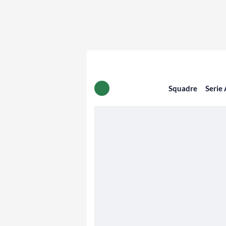
Squadre
Serie