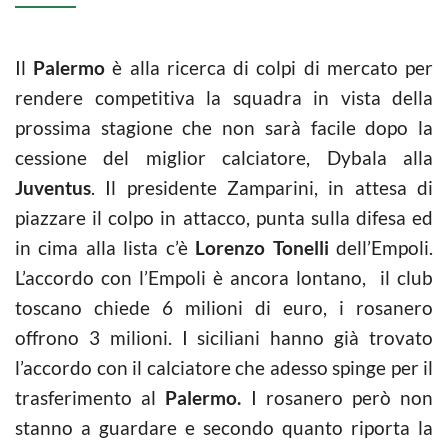
Il
Palermo
è alla ricerca di colpi di mercato per
rendere competitiva la squadra in vista della
prossima stagione che non sarà facile dopo la
cessione del miglior calciatore, Dybala alla
Juventus
. Il presidente Zamparini, in attesa di
piazzare il colpo in attacco, punta sulla difesa ed
in cima alla lista c’è
Lorenzo Tonelli
dell’Empoli.
L’accordo con l’Empoli è ancora lontano, il club
toscano chiede 6 milioni di euro, i rosanero
offrono 3 milioni. I siciliani hanno già trovato
l’accordo con il calciatore che adesso spinge per il
trasferimento al
Palermo.
I rosanero però non
stanno a guardare e secondo quanto riporta la