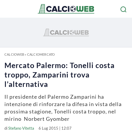
CALCIOWEB
»
CALCIOMERCATO
Mercato Palermo: Tonelli costa
troppo, Zamparini trova
l’alternativa
Il presidente del Palermo Zamparini ha
intenzione di rinforzare la difesa in vista della
prossima stagione, Tonelli costa troppo, nel
mirino Norbert Gyomber
di
Stefano Vitetta
6 Lug 2015 | 12:07