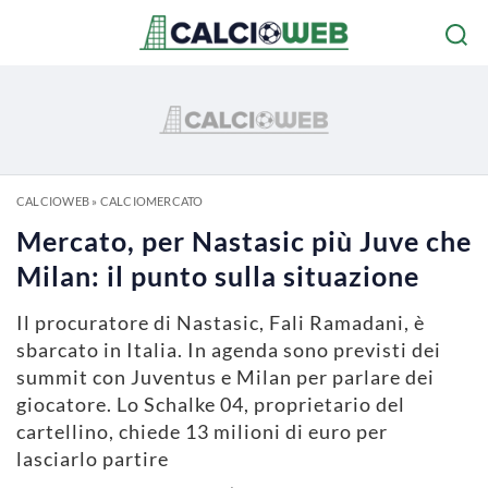
CALCIOWEB
»
CALCIOMERCATO
Mercato, per Nastasic più Juve che
Milan: il punto sulla situazione
Il procuratore di Nastasic, Fali Ramadani, è
sbarcato in Italia. In agenda sono previsti dei
summit con Juventus e Milan per parlare dei
giocatore. Lo Schalke 04, proprietario del
cartellino, chiede 13 milioni di euro per
lasciarlo partire