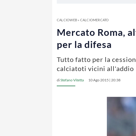
CALCIOWEB
»
CALCIOMERCATO
Mercato Roma, alt
per la difesa
Tutto fatto per la cessio
calciatoti vicini all'addio
di
Stefano Vitetta
10 Ago 2015 | 20:38