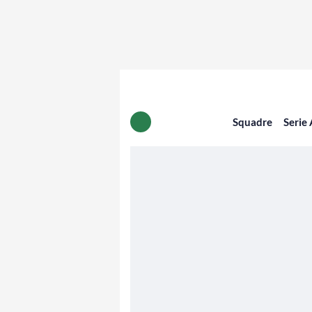
Squadre
Serie