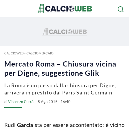
CALCIOWEB
»
CALCIOMERCATO
Mercato Roma – Chiusura vicina
per Digne, suggestione Glik
La Roma è un passo dalla chiusura per Digne,
arriverà in prestito dal Paris Saint Germain
di
Vincenzo Currò
8 Ago 2015 | 16:40
Rudi
Garcia
sta per essere accontentato: è vicino