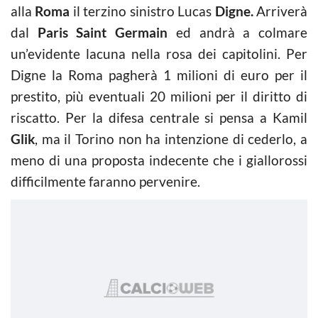
alla
Roma
il terzino sinistro Lucas
Digne.
Arriverà
dal
Paris Saint Germain
ed andrà a colmare
un’evidente lacuna nella rosa dei capitolini. Per
Digne la Roma pagherà 1 milioni di euro per il
prestito, più eventuali 20 milioni per il diritto di
riscatto. Per la difesa centrale si pensa a Kamil
Glik
, ma il Torino non ha intenzione di cederlo, a
meno di una proposta indecente che i giallorossi
difficilmente faranno pervenire.