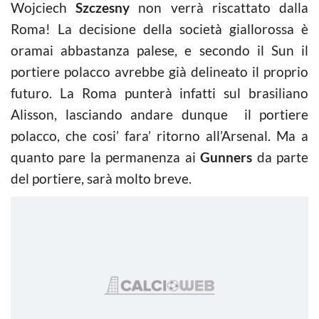
Wojciech
Szczesny
non verrà riscattato dalla
Roma! La decisione della società giallorossa è
oramai abbastanza palese, e secondo il Sun il
portiere polacco avrebbe già delineato il proprio
futuro. La Roma punterà infatti sul brasiliano
Alisson, lasciando andare dunque il portiere
polacco, che cosi’ fara’ ritorno all’Arsenal. Ma a
quanto pare la permanenza ai
Gunners
da parte
del portiere, sarà molto breve.