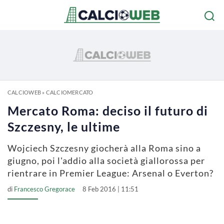
CALCIOWEB
»
CALCIOMERCATO
Mercato Roma: deciso il futuro di
Szczesny, le ultime
Wojciech Szczesny giocherà alla Roma sino a
giugno, poi l'addio alla società giallorossa per
rientrare in Premier League: Arsenal o Everton?
di
Francesco Gregorace
8 Feb 2016 | 11:51