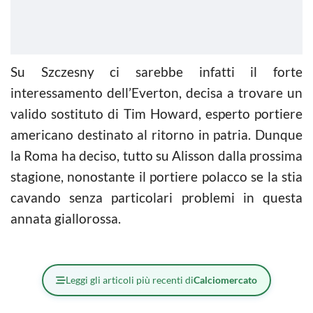
Su Szczesny ci sarebbe infatti il forte
interessamento dell’Everton, decisa a trovare un
valido sostituto di Tim Howard, esperto portiere
americano destinato al ritorno in patria. Dunque
la Roma ha deciso, tutto su Alisson dalla prossima
stagione, nonostante il portiere polacco se la stia
cavando senza particolari problemi in questa
annata giallorossa.
Leggi gli articoli più recenti di
Calciomercato