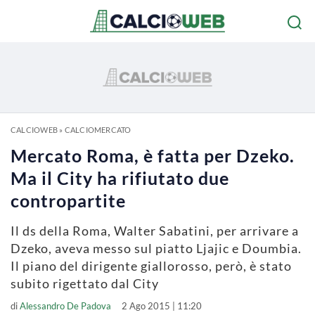
CALCIOWEB
»
CALCIOMERCATO
Mercato Roma, è fatta per Dzeko.
Ma il City ha rifiutato due
contropartite
Il ds della Roma, Walter Sabatini, per arrivare a
Dzeko, aveva messo sul piatto Ljajic e Doumbia.
Il piano del dirigente giallorosso, però, è stato
subito rigettato dal City
di
Alessandro De Padova
2 Ago 2015 | 11:20