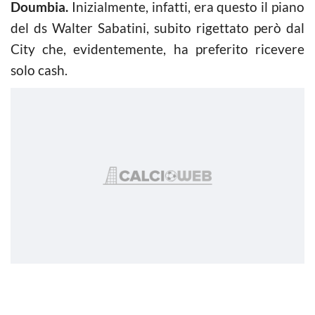
Doumbia.
Inizialmente, infatti, era questo il piano
del ds Walter Sabatini, subito rigettato però dal
City che, evidentemente, ha preferito ricevere
solo cash.