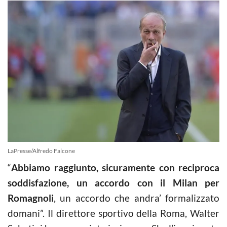
LaPresse/Alfredo Falcone
“
Abbiamo raggiunto, sicuramente con reciproca
soddisfazione, un accordo con il Milan per
Romagnoli
, un accordo che andra’ formalizzato
domani”. Il direttore sportivo della Roma, Walter