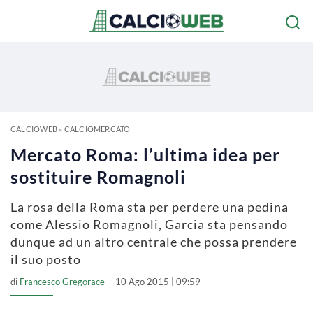
CALCIOWEB
»
CALCIOMERCATO
Mercato Roma: l’ultima idea per
sostituire Romagnoli
La rosa della Roma sta per perdere una pedina
come Alessio Romagnoli, Garcia sta pensando
dunque ad un altro centrale che possa prendere
il suo posto
di
Francesco Gregorace
10 Ago 2015 | 09:59