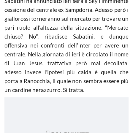
Sabatini ha annunciato ieri sera a Sky l’imminente
cessione del centrale ex Sampdoria. Adesso però i
giallorossi torneranno sul mercato per trovare un
pari ruolo all’altezza della situazione. “Mercato
chiuso? No”, ribadisce Sabatini, e dunque
offensiva nei confronti dell’Inter per avere un
centrale. Nella giornata di ieri è circolato il nome
di Juan Jesus, trattativa però mai decollata,
adesso invece l’ipotesi più calda è quella che
porta a Ranocchia, il quale non sembra essere più
un cardine nerazzurro. Si tratta.