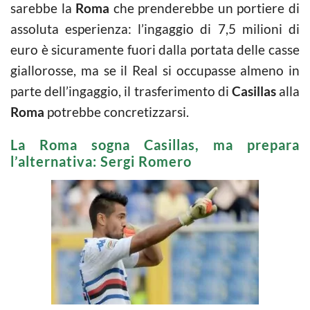
sarebbe la
Roma
che prenderebbe un portiere di
assoluta esperienza: l’ingaggio di 7,5 milioni di
euro è sicuramente fuori dalla portata delle casse
giallorosse, ma se il Real si occupasse almeno in
parte dell’ingaggio, il trasferimento di
Casillas
alla
Roma
potrebbe concretizzarsi.
La Roma sogna Casillas, ma prepara
l’alternativa: Sergi Romero