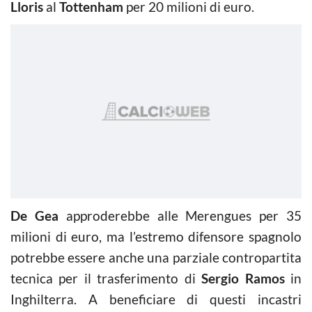
Lloris
al
Tottenham
per 20 milioni di euro.
De Gea
approderebbe alle Merengues per 35
milioni di euro, ma l’estremo difensore spagnolo
potrebbe essere anche una parziale contropartita
tecnica per il trasferimento di
Sergio Ramos
in
Inghilterra. A beneficiare di questi incastri