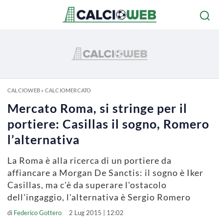
CALCIOWEB
»
CALCIOMERCATO
Mercato Roma, si stringe per il
portiere: Casillas il sogno, Romero
l’alternativa
La Roma è alla ricerca di un portiere da
affiancare a Morgan De Sanctis: il sogno è Iker
Casillas, ma c'è da superare l'ostacolo
dell'ingaggio, l'alternativa è Sergio Romero
di
Federico Gottero
2 Lug 2015 | 12:02