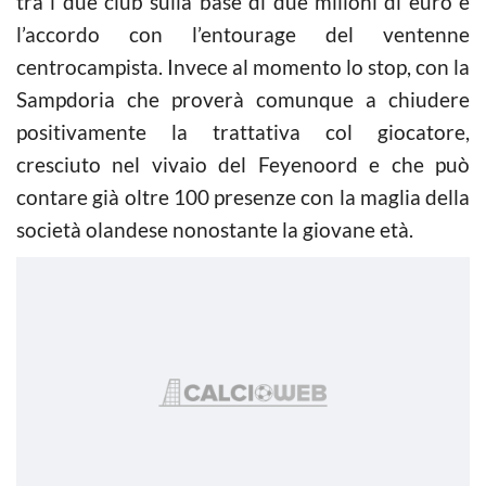
tra i due club sulla base di due milioni di euro e
l’accordo con l’entourage del ventenne
centrocampista. Invece al momento lo stop, con la
Sampdoria che proverà comunque a chiudere
positivamente la trattativa col giocatore,
cresciuto nel vivaio del Feyenoord e che può
contare già oltre 100 presenze con la maglia della
società olandese nonostante la giovane età.