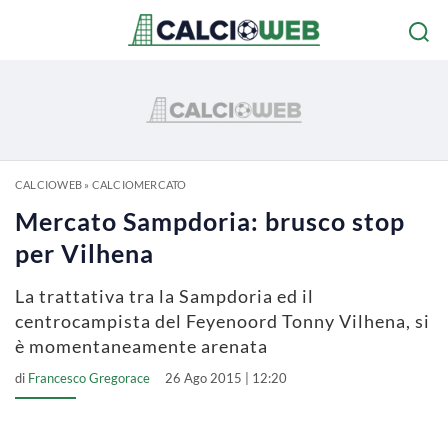
CALCIOWEB
»
CALCIOMERCATO
Mercato Sampdoria: brusco stop
per Vilhena
La trattativa tra la Sampdoria ed il
centrocampista del Feyenoord Tonny Vilhena, si
è momentaneamente arenata
di
Francesco Gregorace
26 Ago 2015 | 12:20