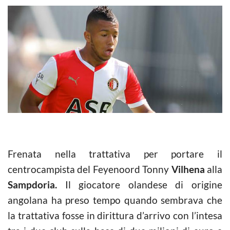
Frenata nella trattativa per portare il
centrocampista del Feyenoord Tonny
Vilhena
alla
Sampdoria.
Il giocatore olandese di origine
angolana ha preso tempo quando sembrava che
la trattativa fosse in dirittura d’arrivo con l’intesa