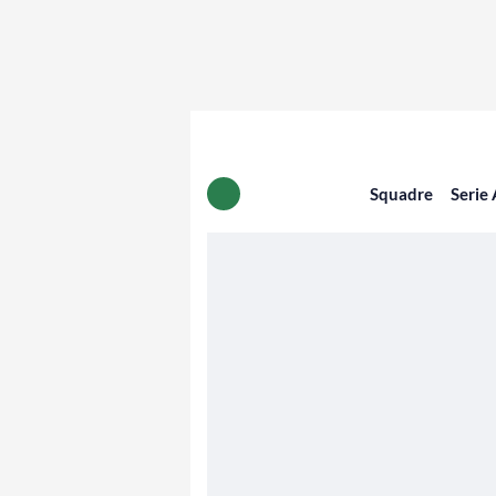
Squadre
Serie