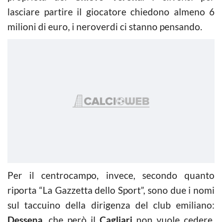
lasciare partire il giocatore chiedono almeno 6
milioni di euro, i neroverdi ci stanno pensando.
Per il centrocampo, invece, secondo quanto
riporta “La Gazzetta dello Sport”, sono due i nomi
sul taccuino della dirigenza del club emiliano:
Dessena
, che però il
Cagliari
non vuole cedere,