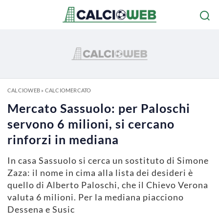
CALCIOWEB
»
CALCIOMERCATO
Mercato Sassuolo: per Paloschi
servono 6 milioni, si cercano
rinforzi in mediana
In casa Sassuolo si cerca un sostituto di Simone
Zaza: il nome in cima alla lista dei desideri è
quello di Alberto Paloschi, che il Chievo Verona
valuta 6 milioni. Per la mediana piacciono
Dessena e Susic