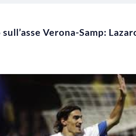
sull’asse Verona-Samp: Lazaros