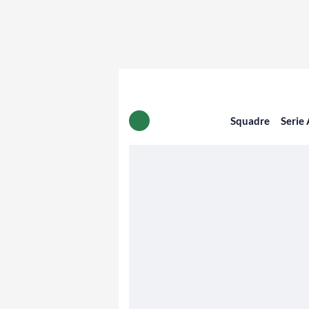
Squadre
Serie