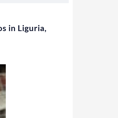
 in Liguria,