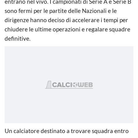
entrano nel vivo. I campionati di Serie A e Serie B
sono fermi per le partite delle Nazionali e le
dirigenze hanno deciso di accelerare i tempi per
chiudere le ultime operazioni e regalare squadre
definitive.
Un calciatore destinato a trovare squadra entro