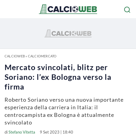
CALCIOWEB
»
CALCIOMERCATO
Mercato svincolati, blitz per
Soriano: l’ex Bologna verso la
firma
Roberto Soriano verso una nuova importante
esperienza della carriera in Italia: il
centrocampista ex Bologna è attualmente
svincolato
di
Stefano Vitetta
9 Set 2023 | 18:40