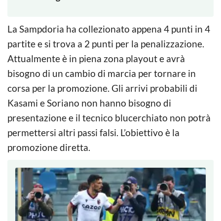
La Sampdoria ha collezionato appena 4 punti in 4
partite e si trova a 2 punti per la penalizzazione.
Attualmente è in piena zona playout e avrà
bisogno di un cambio di marcia per tornare in
corsa per la promozione. Gli arrivi probabili di
Kasami e Soriano non hanno bisogno di
presentazione e il tecnico blucerchiato non potrà
permettersi altri passi falsi. L’obiettivo è la
promozione diretta.