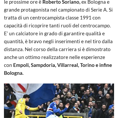
le prossime ore è
Roberto Soriano,
ex Bologna e
grande protagonista nel campionato di Serie A. Si
tratta di un centrocampista classe 1991 con
capacità di ricoprire tanti ruoli del centrocampo.
E’ un calciatore in grado di garantire qualità e
quantità, è bravo negli inserimenti e nel tiro dalla
distanza. Nel corso della carriera si è dimostrato
anche un ottimo realizzatore nelle esperienze
con
Empoli, Sampdoria, Villarreal, Torino e infine
Bologna.