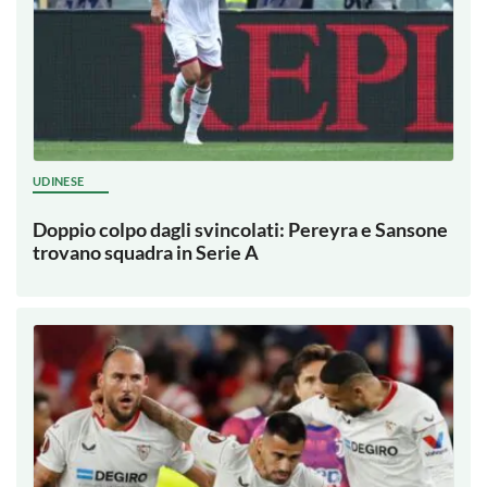
UDINESE
Doppio colpo dagli svincolati: Pereyra e Sansone
trovano squadra in Serie A