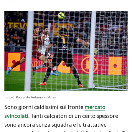
Foto di Riccardo Antimiani / Ansa
Sono giorni caldissimi sul fronte
mercato
svincolati.
Tanti calciatori di un certo spessore
sono ancora senza squadra e le trattative