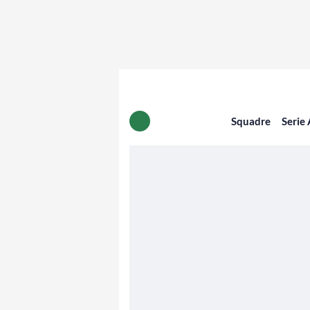
Squadre
Serie