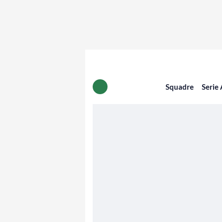
Squadre
Serie