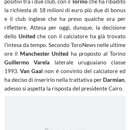
positivi tra i due club, con il
Torino
che ha ribadito
la richiesta di 18 milioni di euro più due di bonus
e il club inglese che ha preso qualche ora per
riflettere. Attesa per oggi, dunque, la decisione
dello
United
che con il calciatore ha già trovato
l’intesa da tempo. Secondo ToroNews nelle ultime
ore il
Manchester United
ha proposto al Torino
Guillermo Varela
laterale uruguaiano classe
1993.
Van Gaal
non è convinto del calciatore ed
ha deciso di inserirlo nella trattativa per
Darmian
,
adesso si aspetta la risposta del presidente Cairo.