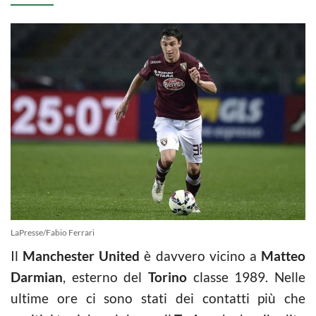
LaPresse/Fabio Ferrari
Il
Manchester United
è davvero vicino a
Matteo
Darmian
, esterno del
Torino
classe 1989. Nelle
ultime ore ci sono stati dei contatti più che