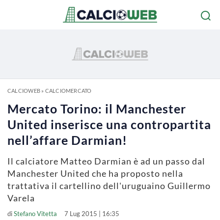
CALCIOWEB
»
CALCIOMERCATO
Mercato Torino: il Manchester
United inserisce una contropartita
nell’affare Darmian!
Il calciatore Matteo Darmian è ad un passo dal
Manchester United che ha proposto nella
trattativa il cartellino dell'uruguaino Guillermo
Varela
di
Stefano Vitetta
7 Lug 2015 | 16:35