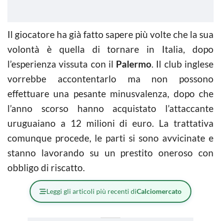
Il giocatore ha già fatto sapere più volte che la sua
volontà è quella di tornare in Italia, dopo
l’esperienza vissuta con il
Palermo
. Il club inglese
vorrebbe accontentarlo ma non possono
effettuare una pesante minusvalenza, dopo che
l’anno scorso hanno acquistato l’attaccante
uruguaiano a 12 milioni di euro. La trattativa
comunque procede, le parti si sono avvicinate e
stanno lavorando su un prestito oneroso con
obbligo di riscatto.
Leggi gli articoli più recenti di
Calciomercato