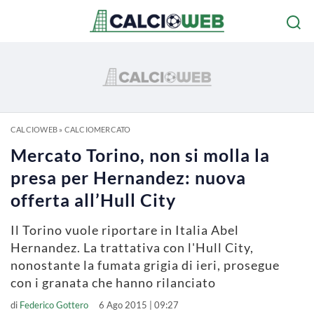
CALCIOWEB
»
CALCIOMERCATO
Mercato Torino, non si molla la
presa per Hernandez: nuova
offerta all’Hull City
Il Torino vuole riportare in Italia Abel
Hernandez. La trattativa con l'Hull City,
nonostante la fumata grigia di ieri, prosegue
con i granata che hanno rilanciato
di
Federico Gottero
6 Ago 2015 | 09:27