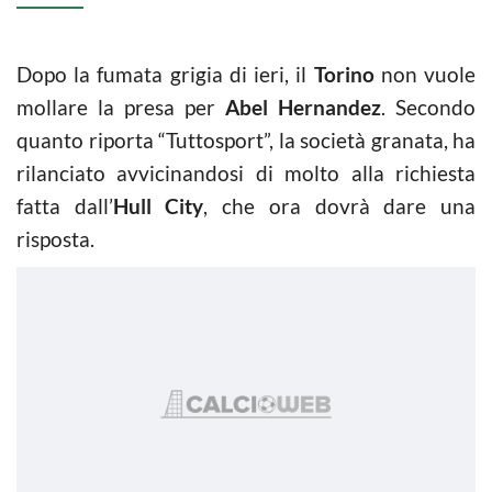
Dopo la fumata grigia di ieri, il
Torino
non vuole
mollare la presa per
Abel Hernandez
. Secondo
quanto riporta “Tuttosport”, la società granata, ha
rilanciato avvicinandosi di molto alla richiesta
fatta dall’
Hull City
, che ora dovrà dare una
risposta.