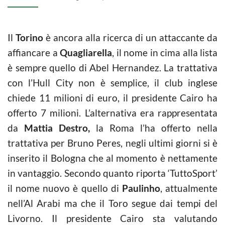
Il
Torino
è ancora alla ricerca di un attaccante da
affiancare a
Quagliarella
, il nome in cima alla lista
è sempre quello di Abel Hernandez. La trattativa
con l’Hull City non è semplice, il club inglese
chiede 11 milioni di euro, il presidente Cairo ha
offerto 7 milioni. L’alternativa era rappresentata
da
Mattia Destro,
la Roma l’ha offerto nella
trattativa per Bruno Peres, negli ultimi giorni si è
inserito il Bologna che al momento è nettamente
in vantaggio. Secondo quanto riporta ‘TuttoSport’
il nome nuovo è quello di
Paulinho
, attualmente
nell’Al Arabi ma che il Toro segue dai tempi del
Livorno. Il presidente Cairo sta valutando