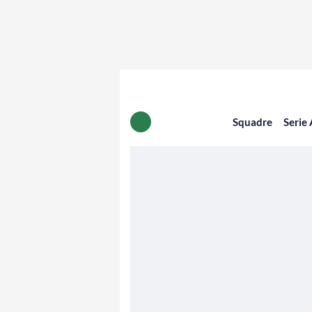
Squadre
Serie