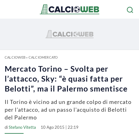
CALCIOWEB
»
CALCIOMERCATO
Mercato Torino – Svolta per
l’attacco, Sky: “è quasi fatta per
Belotti”, ma il Palermo smentisce
Il Torino è vicino ad un grande colpo di mercato
per l'attacco, ad un passo l'acquisto di Belotti
del Palermo
di
Stefano Vitetta
10 Ago 2015 | 22:19