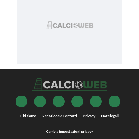
Chi siamo
Redazione e Contatti
Privacy
Note legali
Cambia impostazioni privacy