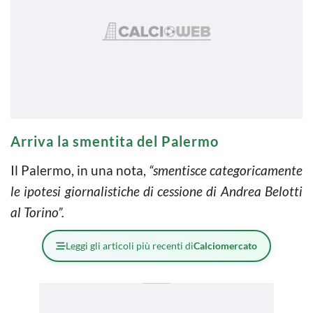
Arriva la smentita del Palermo
Il Palermo, in una nota,
“smentisce categoricamente
le ipotesi giornalistiche di cessione di Andrea Belotti
al Torino”.
Leggi gli articoli più recenti di
Calciomercato