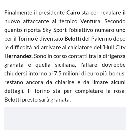
Finalmente il presidente
Cairo
sta per regalare il
nuovo attaccante al tecnico Ventura. Secondo
quanto riporta Sky Sport l’obiettivo numero uno
per il
Torino
è diventato
Belotti
del Palermo dopo
le difficoltà ad arrivare al calciatore dell’Hull City
Hernandez
. Sono in corso contatti tra la dirigenza
granata e quella siciliana, l’affare dovrebbe
chiudersi intorno ai 7,5 milioni di euro più bonus;
restano ancora da chiarire e da limare alcuni
dettagli. Il Torino sta per completare la rosa,
Belotti presto sarà granata.