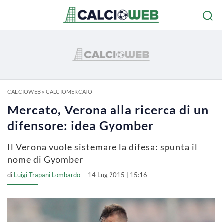
CALCIOWEB
»
CALCIOMERCATO
Mercato, Verona alla ricerca di un
difensore: idea Gyomber
Il Verona vuole sistemare la difesa: spunta il
nome di Gyomber
di
Luigi Trapani Lombardo
14 Lug 2015 | 15:16