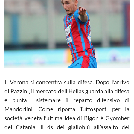
Il Verona si concentra sulla difesa. Dopo l’arrivo
di Pazzini, il mercato dell’Hellas guarda alla difesa
e punta sistemare il reparto difensivo di
Mandorlini. Come riporta Tuttosport, per la
società veneta l’ultima idea di Bigon è Gyomber
del Catania. Il ds dei gialloblù all’assalto del