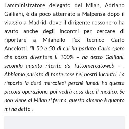
L’amministratore delegato del Milan, Adriano
Galliani, è da poco atterrato a Malpensa dopo il
viaggio a Madrid, dove il dirigente rossonero ha
avuto anche degli incontri per cercare di
riportare a Milanello l’ex tecnico Carlo
Ancelotti.
“Il 50 e 50 di cui ha parlato Carlo spero
che possa diventare il 100% – ha detto Galliani,
secondo quanto riferito da Tuttomercatoweb – .
Abbiamo parlato di tante cose nei nostri incontri. La
risposta la darà mercoledì perché lunedì ha questa
piccola operazione, poi vedrà cosa dice il medico. Se
non viene al Milan si ferma, questo almeno è quanto
mi ha detto”.