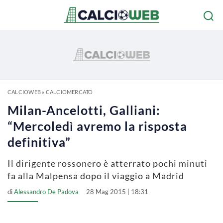
CALCIOWEB
»
CALCIOMERCATO
Milan-Ancelotti, Galliani:
“Mercoledì avremo la risposta
definitiva”
Il dirigente rossonero è atterrato pochi minuti
fa alla Malpensa dopo il viaggio a Madrid
di
Alessandro De Padova
28 Mag 2015 | 18:31