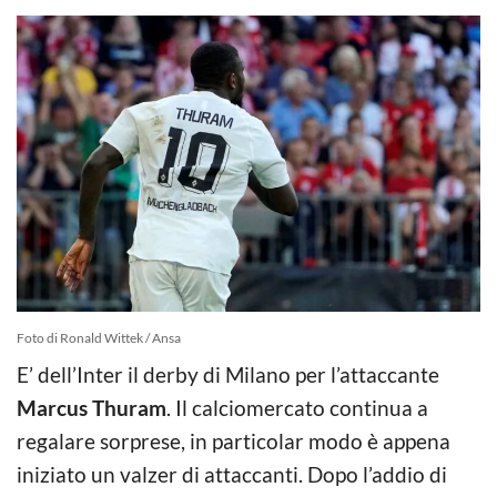
Foto di Ronald Wittek / Ansa
E’ dell’Inter il derby di Milano per l’attaccante
Marcus Thuram
. Il calciomercato continua a
regalare sorprese, in particolar modo è appena
iniziato un valzer di attaccanti. Dopo l’addio di