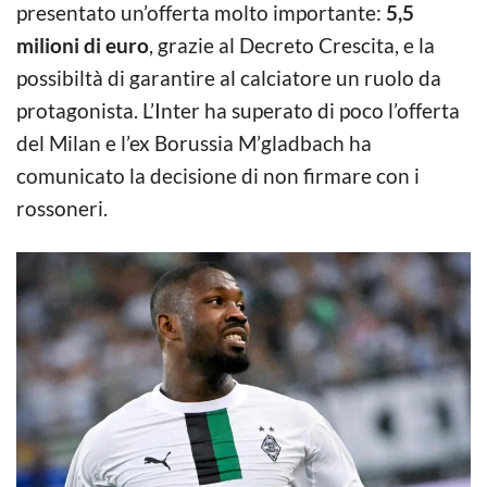
presentato un’offerta molto importante:
5,5
milioni di euro
, grazie al Decreto Crescita, e la
possibiltà di garantire al calciatore un ruolo da
protagonista. L’Inter ha superato di poco l’offerta
del Milan e l’ex Borussia M’gladbach ha
comunicato la decisione di non firmare con i
rossoneri.