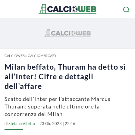
CALCIOWEB
»
CALCIOMERCATO
Milan beffato, Thuram ha detto sì
all’Inter! Cifre e dettagli
dell’affare
Scatto dell'Inter per l'attaccante Marcus
Thuram: superata nelle ultime ore la
concorrenza del Milan
di
Stefano Vitetta
23 Giu 2023 | 22:46