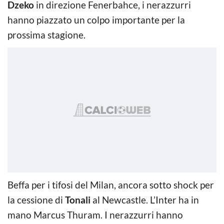
Dzeko
in direzione Fenerbahce, i nerazzurri
hanno piazzato un colpo importante per la
prossima stagione.
Beffa per i tifosi del Milan, ancora sotto shock per
la cessione di
Tonali
al Newcastle. L’Inter ha in
mano Marcus Thuram. I nerazzurri hanno