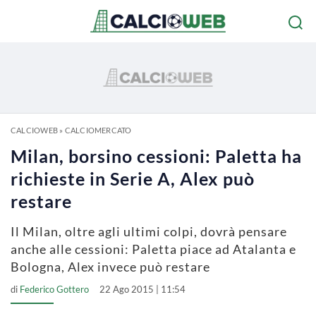
CALCIOWEB
»
CALCIOMERCATO
Milan, borsino cessioni: Paletta ha
richieste in Serie A, Alex può
restare
Il Milan, oltre agli ultimi colpi, dovrà pensare
anche alle cessioni: Paletta piace ad Atalanta e
Bologna, Alex invece può restare
di
Federico Gottero
22 Ago 2015 | 11:54