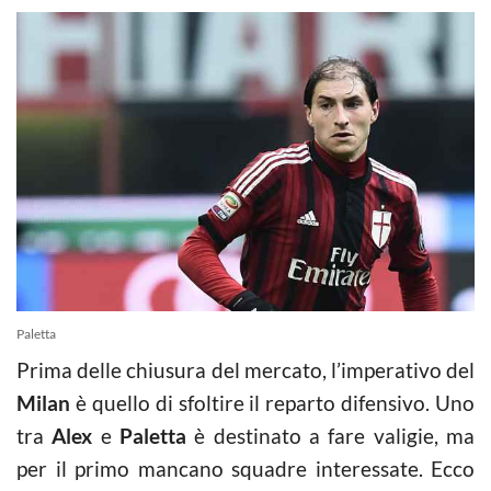
Paletta
Prima delle chiusura del mercato, l’imperativo del
Milan
è quello di sfoltire il reparto difensivo. Uno
tra
Alex
e
Paletta
è destinato a fare valigie, ma
per il primo mancano squadre interessate. Ecco