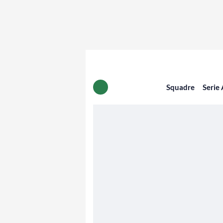
Squadre
Serie