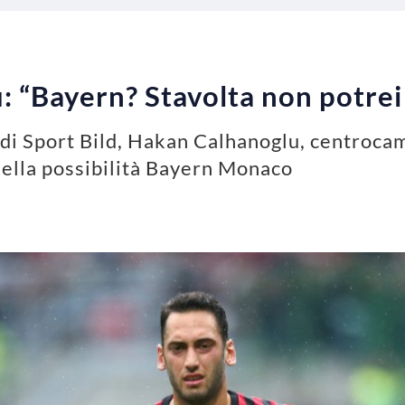
: “Bayern? Stavolta non potrei 
 di Sport Bild, Hakan Calhanoglu, centrocam
 della possibilità Bayern Monaco