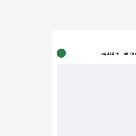
Squadre
Serie