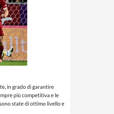
te, in grado di garantire
mpre più competitiva e le
ono state di ottimo livello e