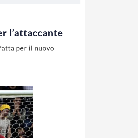
er l’attaccante
fatta per il nuovo