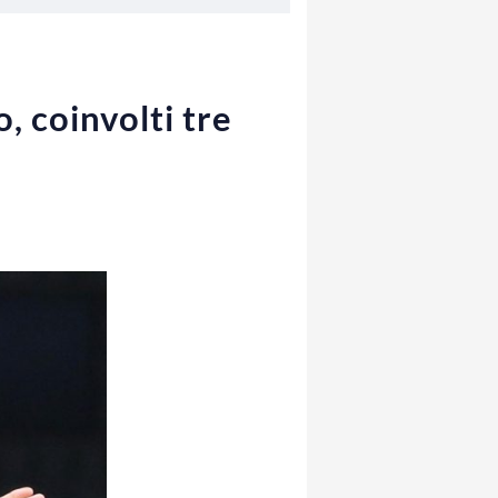
, coinvolti tre