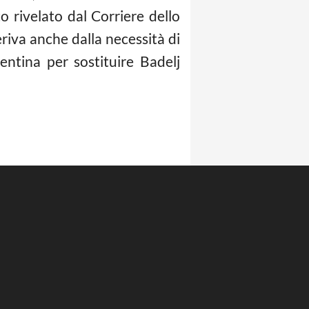
 rivelato dal Corriere dello
eriva anche dalla necessità di
entina per sostituire Badelj