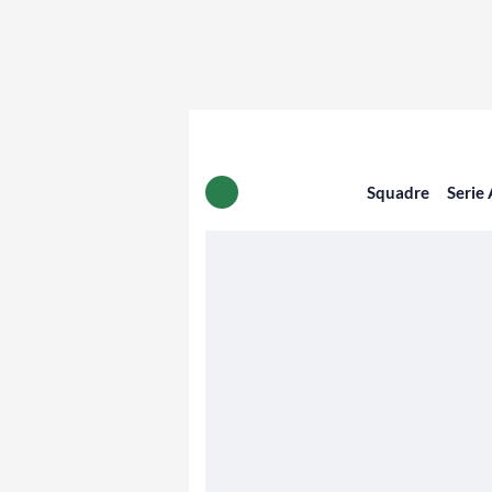
Squadre
Serie