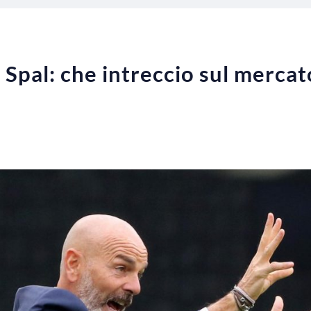
 Spal: che intreccio sul mercato