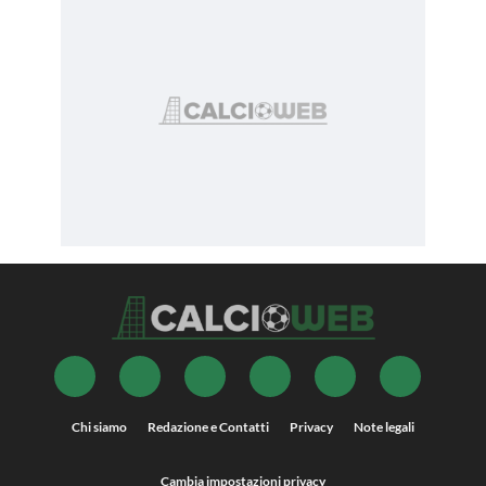
Chi siamo
Redazione e Contatti
Privacy
Note legali
Cambia impostazioni privacy