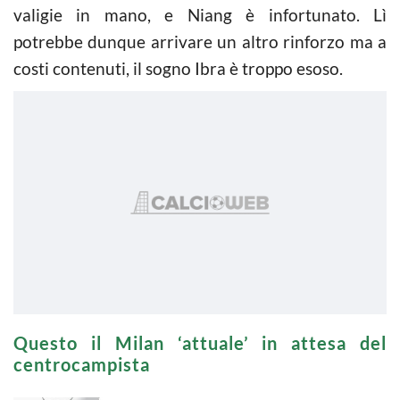
valigie in mano, e Niang è infortunato. Lì
potrebbe dunque arrivare un altro rinforzo ma a
costi contenuti, il sogno Ibra è troppo esoso.
Questo il Milan ‘attuale’ in attesa del
centrocampista