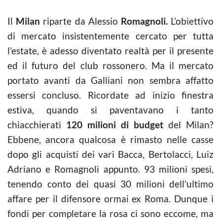
Il
Milan
riparte da Alessio
Romagnoli.
L’obiettivo
di mercato insistentemente cercato per tutta
l’estate, è adesso diventato realtà per il presente
ed il futuro del club rossonero. Ma il mercato
portato avanti da Galliani non sembra affatto
essersi concluso. Ricordate ad inizio finestra
estiva, quando si paventavano i tanto
chiacchierati
120 milioni di budget
del Milan?
Ebbene, ancora qualcosa è rimasto nelle casse
dopo gli acquisti dei vari Bacca, Bertolacci, Luiz
Adriano e Romagnoli appunto. 93 milioni spesi,
tenendo conto dei quasi 30 milioni dell’ultimo
affare per il difensore ormai ex Roma. Dunque i
fondi per completare la rosa ci sono eccome, ma