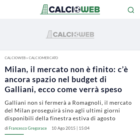
CALCIOWEB
»
CALCIOMERCATO
Milan, il mercato non è finito: c’è
ancora spazio nel budget di
Galliani, ecco come verrà speso
Galliani non si fermerà a Romagnoli, il mercato
del Milan proseguirà sino agli ultimi giorni
disponibili della finestra estiva di agosto
di
Francesco Gregorace
10 Ago 2015 | 15:04