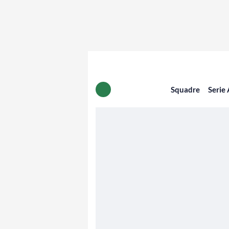
Squadre
Serie