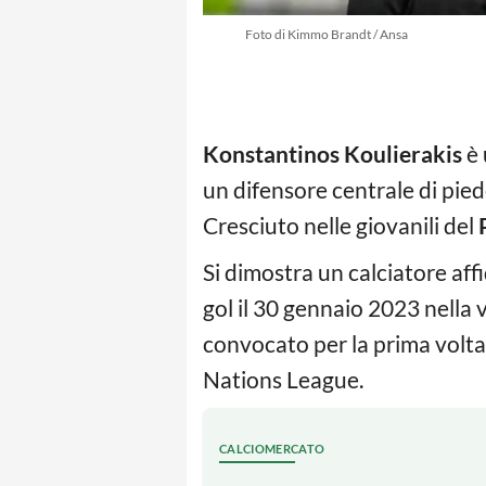
Foto di Kimmo Brandt / Ansa
Konstantinos Koulierakis
è 
un difensore centrale di piede
Cresciuto nelle giovanili del
Si dimostra un calciatore aff
gol il 30 gennaio 2023 nella 
convocato per la prima volta
Nations League.
CALCIOMERCATO