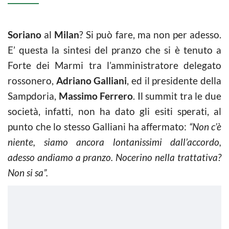
Soriano
al
Milan
? Si può fare, ma non per adesso.
E’ questa la sintesi del pranzo che si è tenuto a
Forte dei Marmi tra l’amministratore delegato
rossonero,
Adriano Galliani
, ed il presidente della
Sampdoria,
Massimo Ferrero
. Il summit tra le due
società, infatti, non ha dato gli esiti sperati, al
punto che lo stesso Galliani ha affermato:
“Non c’è
niente, siamo ancora lontanissimi dall’accordo,
adesso andiamo a pranzo. Nocerino nella trattativa?
Non si sa”.