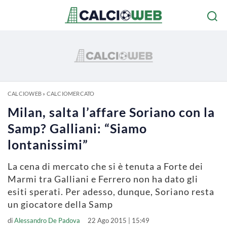
CALCIOWEB
»
CALCIOMERCATO
Milan, salta l’affare Soriano con la
Samp? Galliani: “Siamo
lontanissimi”
La cena di mercato che si è tenuta a Forte dei
Marmi tra Galliani e Ferrero non ha dato gli
esiti sperati. Per adesso, dunque, Soriano resta
un giocatore della Samp
di
Alessandro De Padova
22 Ago 2015 | 15:49