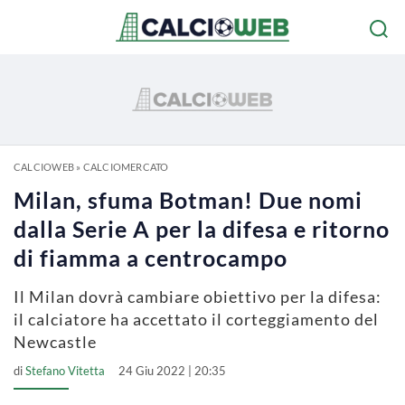
CALCIOWEB
»
CALCIOMERCATO
Milan, sfuma Botman! Due nomi
dalla Serie A per la difesa e ritorno
di fiamma a centrocampo
Il Milan dovrà cambiare obiettivo per la difesa:
il calciatore ha accettato il corteggiamento del
Newcastle
di
Stefano Vitetta
24 Giu 2022 | 20:35