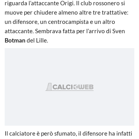
riguarda l’attaccante Origi. Il club rossonero si
muove per chiudere almeno altre tre trattative:
un difensore, un centrocampista e un altro
attaccante. Sembrava fatta per l’arrivo di Sven
Botman
del Lille.
Il calciatore è però sfumato, il difensore ha infatti