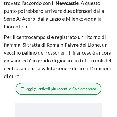
trovato l’accordo con il
Newcastle
. A questo
punto potrebbero arrivare due difensori dalla
Serie A: Acerbi dalla Lazio e Milenkovic dalla
Fiorentina.
Per il centrocampo si è registrato un ritorno di
fiamma. Si tratta di Romain
Faivre
del Lione, un
vecchio pallino dei rossoneri. Il francese è ancora
giovane ed è in grado di giocare in tutti i ruoli del
centrocampo. La valutazione è di circa 15 milioni
di euro.
Leggi gli articoli più recenti di
Calciomercato