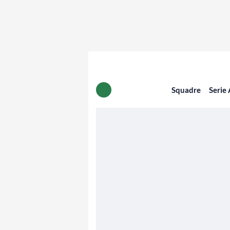
Squadre
Serie