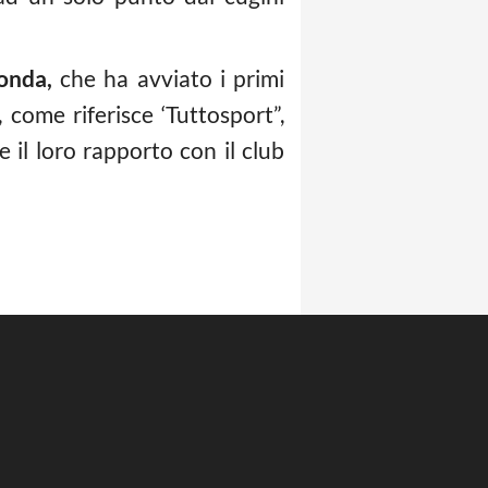
onda,
che ha avviato i primi
come riferisce ‘Tuttosport”,
il loro rapporto con il club